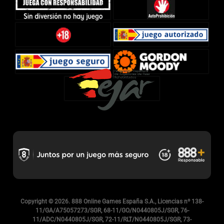
Copyright © 2026. 888 Online Games España S.A., Licencias nº 138-
11/GA/A75057273/SGR, 68-11/GO/N0440805J/SGR, 76-
11/ADC/N0440805J/SGR, 72-11/RLT/N0440805J/SGR, 73-