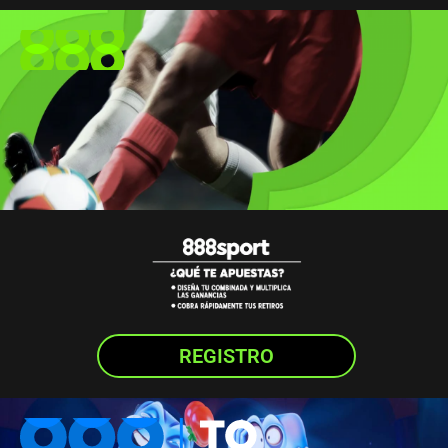
REGISTRO