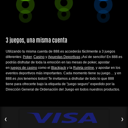
3 juegos, una misma cuenta
Utilizando tu misma cuenta de 888.es accederás fácilmente a 3 juegos
diferentes:
Poker
,
Casino
y
Apuestas Deportivas
¡Así de sencillo! En 888.es
podrás disfrutar de toda la emoción en las mesas de poker, apostar
en
juegos de casino
como el
Blackjack
y la
Ruleta online
, y apostar en los
eventos deportivos más importantes. Cada momento tiene su juego… y en
888.es ¡los tenemos todos! Te invitamos a disfrutar de todo lo que 888
tiene para ofrecerte bajo la etiqueta de “juego seguro” expedido por la
Dirección General de Ordenación del Juego en todos nuestros productos.
❮
❯