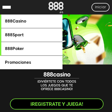
Iniciar
888Casino
888Sport
888Poker
Promociones
iREGISTRATE Y JUEGA!