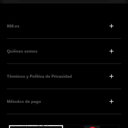
888.es
Juegos de Casino
Descarga Poker
Apuestas Deportivas
Quiénes somos
Mapa del sitio
Ayuda
Contacto
Juego más seguro
Términos y Política de Privacidad
evoke Plc.
Afiliados
Política de privacidad
Declaración de accesibilidad de la UE
Términos y Condiciones
Normas
Métodos de pago
Política de bonos
Juego autorizado
Ofrecemos un amplio rango de los métodos de pago más populares