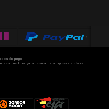
❯
odos de pago
cemos un amplio rango de los métodos de pago más populares