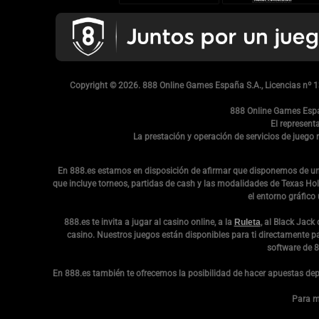
Copyright © 2026. 888 Online Games España S.A., Licencias
888 Online Games Españ
El represent
La prestación y operación de servicios de juego
En 888.es estamos en disposición de afirmar que disponemos de una 
que incluye torneos, partidas de cash y las modalidades de Texas Ho
el entorno gráfic
888.es te invita a jugar al casino online, a la
Ruleta
, al Black Jack
casino. Nuestros juegos están disponibles para ti directamente p
software de 8
En 888.es también te ofrecemos la posibilidad de hacer apuestas dep
Para m