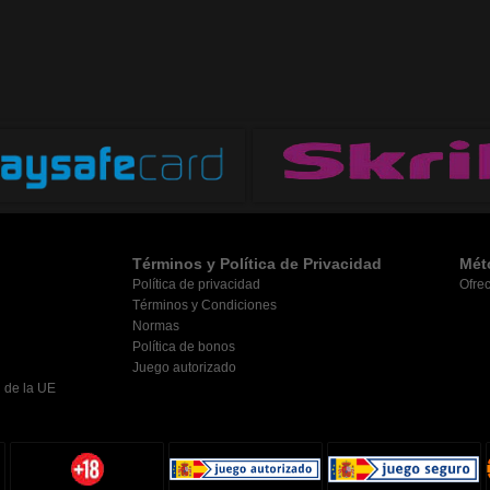
Términos y Política de Privacidad
Mét
Política de privacidad
Ofre
Términos y Condiciones
Normas
Política de bonos
Juego autorizado
d de la UE