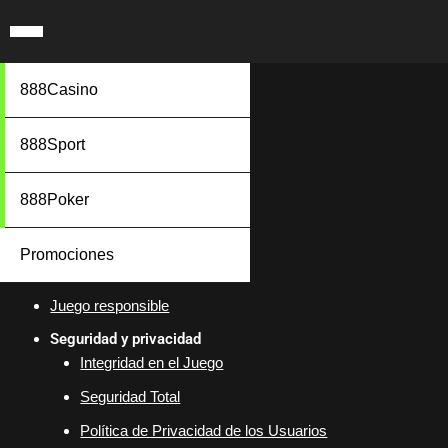
888Casino
888.es
Mapa del Sitio
Sitemap
888Sport
888Poker
888
Quienes somos
Promociones
Contacto
Juego responsible
Seguridad y privacidad
Integridad en el Juego
Seguridad Total
Política de Privacidad de los Usuarios