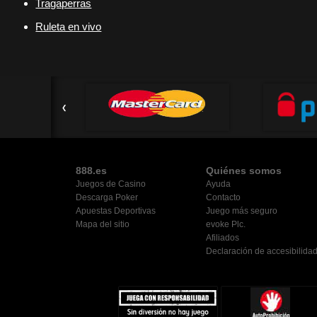
Tragaperras
Ruleta en vivo
❮
888.es
Quiénes somos
Juegos de Casino
Ayuda
Descarga Poker
Contacto
Apuestas Deportivas
Juego más seguro
Mapa del sitio
evoke Plc.
Afiliados
Declaración de accesibilida