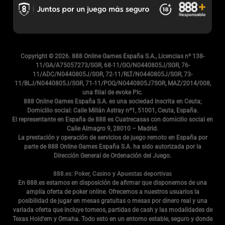
Copyright © 2026. 888 Online Games España S.A., Licencias nº 138-
11/GA/A75057273/SGR, 68-11/GO/N0440805J/SGR, 76-
11/ADC/N0440805J/SGR, 72-11/RLT/N0440805J/SGR, 73-
11/BLJ/N0440805J/SGR, 71-11/POQ/N0440805J7SGR, MAZ/2014/008,
una filial de evoke Plc.
888 Online Games España S.A. es una sociedad inscrita en Ceuta;
Domicilio social: Calle Millán Astray nº1, 51001, Ceuta, España.
El representante en España de 888 es Cuatrecasas con domicilio social en
Calle Almagro 9, 28010 – Madrid.
La prestación y operación de servicios de juego remoto en España por
parte de 888 Online Games España S.A. ha sido autorizada por la
Dirección General de Ordenación del Juego.
888.es: Poker, Casino y Apuestas deportivas
En 888.es estamos en disposición de afirmar que disponemos de una
amplia oferta de poker online. Ofrecemos a nuestros usuarios la
posibilidad de jugar en mesas gratuitas o mesas por dinero real y una
variada oferta que incluye torneos, partidas de cash y las modalidades de
Texas Hold'em y Omaha. Todo esto en un entorno estable, seguro y donde