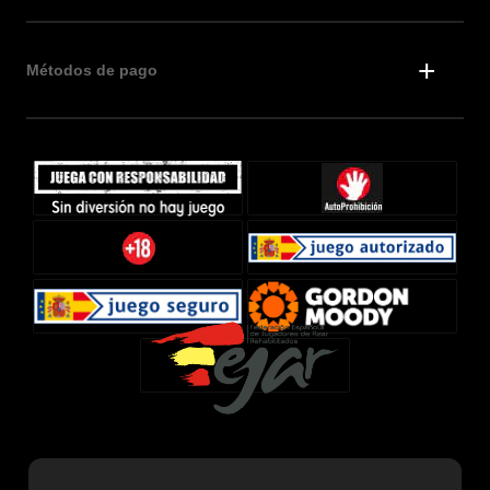
Afiliados
Política de privacidad
Declaración de accesibilidad de la UE
Términos y Condiciones
Normas
Métodos de pago
Política de bonos
Juego autorizado
Ofrecemos un amplio rango de los métodos de pago más populares