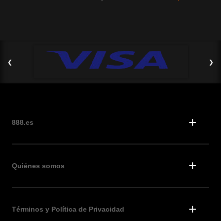
❮
❯
888.es
Juegos de Casino
Descarga Poker
Apuestas Deportivas
Quiénes somos
Mapa del sitio
Ayuda
Contacto
Juego más seguro
Términos y Política de Privacidad
evoke Plc.