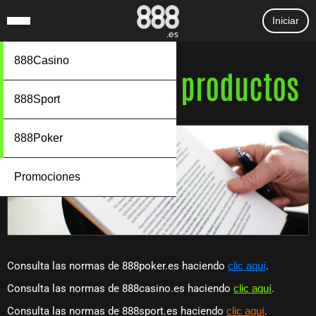
Iniciar
888.es
Normas de los Productos
888Casino
Normas de los productos
888Sport
888Poker
Promociones
Consulta las normas de 888poker.es haciendo
clic aquí
.
Consulta las normas de 888casino.es haciendo
clic aquí
.
Consulta las normas de 888sport.es haciendo
clic aquí
.