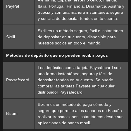
Alemania, España, el Reino Unido, Irlanda,
PayPal
Italia, Portugal, Finlandia, Dinamarca, Austria y
Suecia y son una manera instantánea, segura
y sencilla de depositar fondos en tu cuenta.
Skrill es un método seguro, fácil e instantáneo
Skrill
de depositar en tu cuenta, disponible para
nuestros socios en todo el mundo.
Métodos de depósito que no pueden recibir pagos
Los depósitos con la tarjeta Paysafecard son
una forma instantánea, segura y fácil de
Paysafecard
depositar fondos en tu cuenta. Se puede
comprar las tarjetas Paysafe
en cualquier
distribuidor Paysafecard
.
Bizum es un método de pago cómodo y
seguro que permite a los usuarios en España
Bizum
realizar transacciones instantáneas desde sus
aplicaciones de banca móvil.