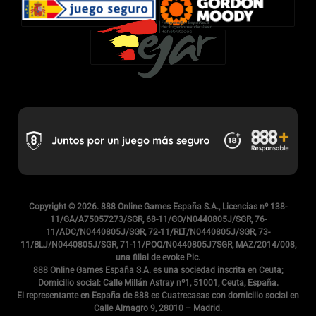
Copyright © 2026. 888 Online Games España S.A., Licencias nº 138-
11/GA/A75057273/SGR, 68-11/GO/N0440805J/SGR, 76-
11/ADC/N0440805J/SGR, 72-11/RLT/N0440805J/SGR, 73-
11/BLJ/N0440805J/SGR, 71-11/POQ/N0440805J7SGR, MAZ/2014/008,
una filial de evoke Plc.
888 Online Games España S.A. es una sociedad inscrita en Ceuta;
Domicilio social: Calle Millán Astray nº1, 51001, Ceuta, España.
El representante en España de 888 es Cuatrecasas con domicilio social en
Calle Almagro 9, 28010 – Madrid.